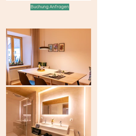
Buchung Anfragen