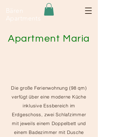
Bären
Apartments
Apartment Maria
Die große Ferienwohnung (98 qm)
verfügt über eine moderne Küche
inklusive Essbereich im
Erdgeschoss, zwei Schlafzimmer
mit jeweils einem Doppelbett und
einem Badezimmer mit Dusche