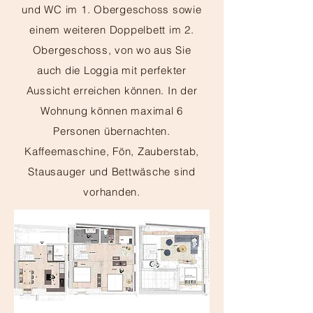
und WC im 1. Obergeschoss sowie
einem weiteren Doppelbett im 2.
Obergeschoss, von wo aus Sie
auch die Loggia mit perfekter
Aussicht erreichen können. In der
Wohnung können maximal 6
Personen übernachten.
Kaffeemaschine, Fön, Zauberstab,
Stausauger und Bettwäsche sind
vorhanden.